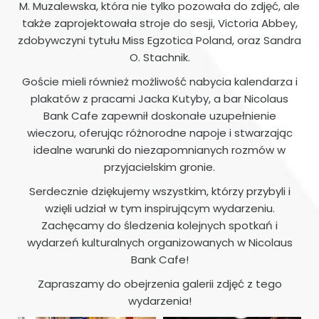
M. Muzalewska, która nie tylko pozowała do zdjęć, ale
także zaprojektowała stroje do sesji, Victoria Abbey,
zdobywczyni tytułu Miss Egzotica Poland, oraz Sandra
O. Stachnik.
Goście mieli również możliwość nabycia kalendarza i
plakatów z pracami Jacka Kutyby, a bar Nicolaus
Bank Cafe zapewnił doskonałe uzupełnienie
wieczoru, oferując różnorodne napoje i stwarzając
idealne warunki do niezapomnianych rozmów w
przyjacielskim gronie.
Serdecznie dziękujemy wszystkim, którzy przybyli i
wzięli udział w tym inspirującym wydarzeniu.
Zachęcamy do śledzenia kolejnych spotkań i
wydarzeń kulturalnych organizowanych w Nicolaus
Bank Cafe!
Zapraszamy do obejrzenia galerii zdjęć z tego
wydarzenia!