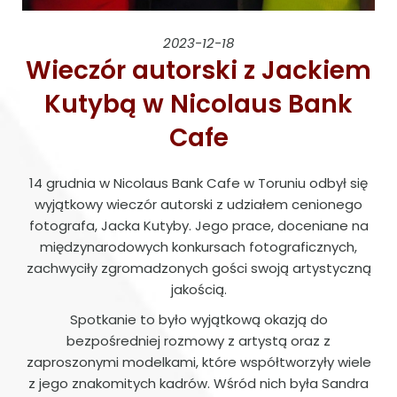
2023-12-18
Wieczór autorski z Jackiem
Kutybą w Nicolaus Bank
Cafe
14 grudnia w Nicolaus Bank Cafe w Toruniu odbył się
wyjątkowy wieczór autorski z udziałem cenionego
fotografa, Jacka Kutyby. Jego prace, doceniane na
międzynarodowych konkursach fotograficznych,
zachwyciły zgromadzonych gości swoją artystyczną
jakością.
Spotkanie to było wyjątkową okazją do
bezpośredniej rozmowy z artystą oraz z
zaproszonymi modelkami, które współtworzyły wiele
z jego znakomitych kadrów. Wśród nich była Sandra