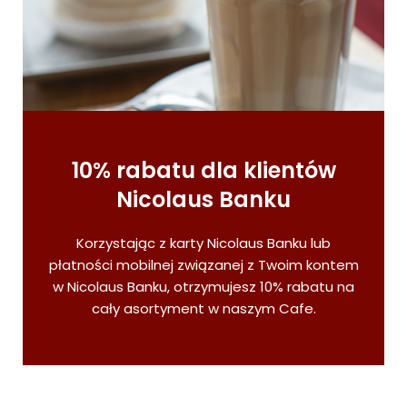
10% rabatu dla klientów
Nicolaus Banku
Korzystając z karty Nicolaus Banku lub
płatności mobilnej związanej z Twoim kontem
w Nicolaus Banku, otrzymujesz 10% rabatu na
cały asortyment w naszym Cafe.