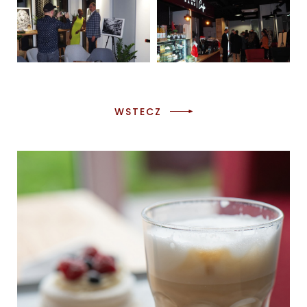
WSTECZ