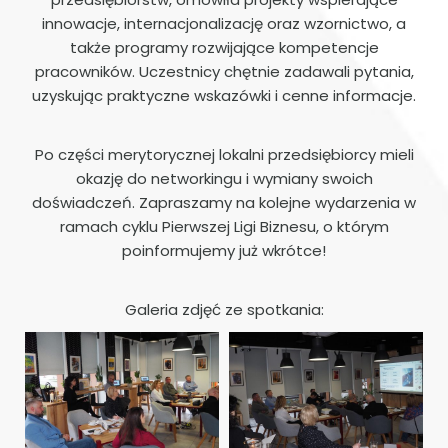
innowacje, internacjonalizację oraz wzornictwo, a
także programy rozwijające kompetencje
pracowników. Uczestnicy chętnie zadawali pytania,
uzyskując praktyczne wskazówki i cenne informacje.
Po części merytorycznej lokalni przedsiębiorcy mieli
okazję do networkingu i wymiany swoich
doświadczeń. Zapraszamy na kolejne wydarzenia w
ramach cyklu Pierwszej Ligi Biznesu, o którym
poinformujemy już wkrótce!
Galeria zdjęć ze spotkania: