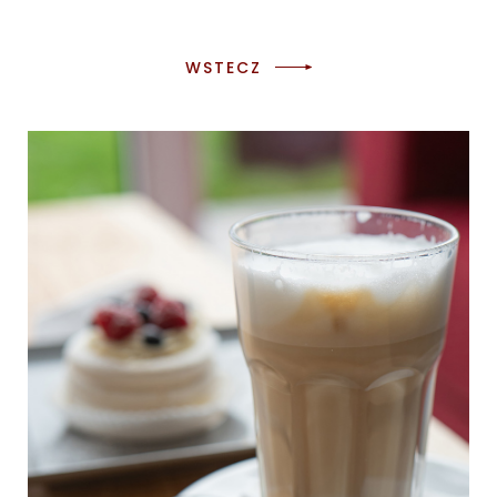
WSTECZ