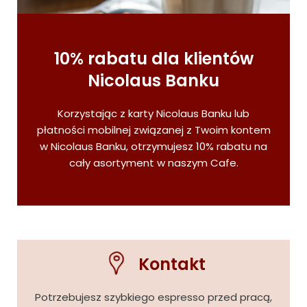
10% rabatu dla klientów
Nicolaus Banku
Korzystając z karty Nicolaus Banku lub
płatności mobilnej związanej z Twoim kontem
w Nicolaus Banku, otrzymujesz 10% rabatu na
cały asortyment w naszym Cafe.
Kontakt
Potrzebujesz szybkiego espresso przed pracą,