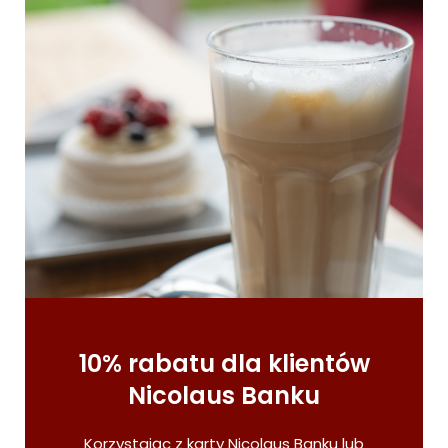
10% rabatu dla klientów
Nicolaus Banku
Korzystając z karty Nicolaus Banku lub