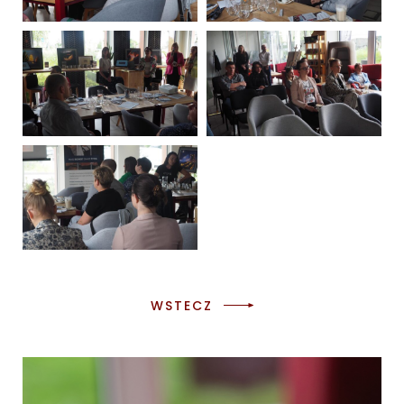
WSTECZ