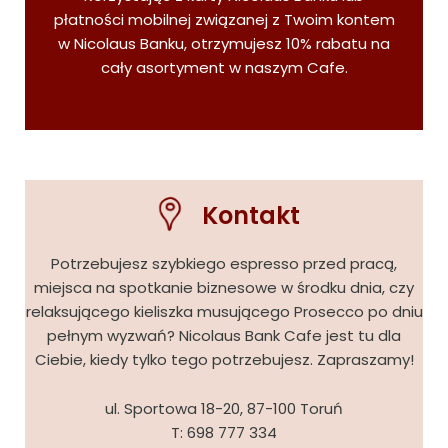
płatności mobilnej związanej z Twoim kontem
w Nicolaus Banku, otrzymujesz 10% rabatu na
cały asortyment w naszym Cafe.
Kontakt
Potrzebujesz szybkiego espresso przed pracą,
miejsca na spotkanie biznesowe w środku dnia, czy
relaksującego kieliszka musującego Prosecco po dniu
pełnym wyzwań? Nicolaus Bank Cafe jest tu dla
Ciebie, kiedy tylko tego potrzebujesz. Zapraszamy!
ul. Sportowa 18-20, 87-100 Toruń
T:
698 777 334