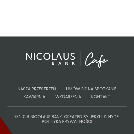
NASZA PRZESTRZEŃ
UMÓW SIĘ NA SPOTKANIE
KAWIARNIA
WYDARZENIA
KONTAKT
© 2026
NICOLAUS BANK
. CREATED BY
JEKYLL & HYDE
.
POLITYKA PRYWATNOŚCI