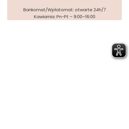
Bankomat/Wpłatomat: otwarte 24h/7
Kawiarnia: Pn-Pt – 9:00–16:00