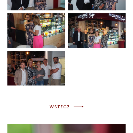
WSTECZ