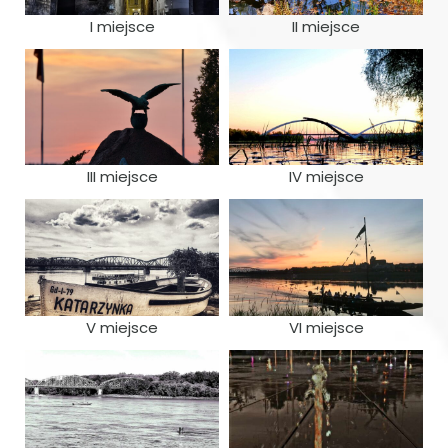
I miejsce
II miejsce
III miejsce
IV miejsce
V miejsce
VI miejsce