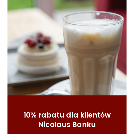
10% rabatu dla klientów
Nicolaus Banku