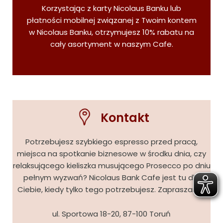
Korzystając z karty Nicolaus Banku lub
płatności mobilnej związanej z Twoim kontem
w Nicolaus Banku, otrzymujesz 10% rabatu na
cały asortyment w naszym Cafe.
Kontakt
Potrzebujesz szybkiego espresso przed pracą,
miejsca na spotkanie biznesowe w środku dnia, czy
relaksującego kieliszka musującego Prosecco po dniu
pełnym wyzwań? Nicolaus Bank Cafe jest tu dla
Ciebie, kiedy tylko tego potrzebujesz. Zapraszamy!
ul. Sportowa 18-20, 87-100 Toruń