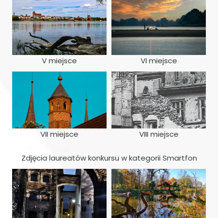
V miejsce
VI miejsce
VII miejsce
VIII miejsce
Zdjęcia laureatów konkursu w kategorii Smartfon