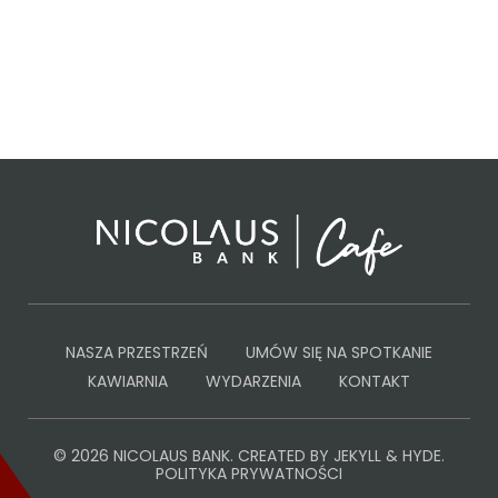
NASZA PRZESTRZEŃ
UMÓW SIĘ NA SPOTKANIE
KAWIARNIA
WYDARZENIA
KONTAKT
© 2026
NICOLAUS BANK
. CREATED BY
JEKYLL & HYDE
.
POLITYKA PRYWATNOŚCI