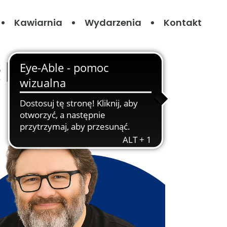
Kawiarnia
Wydarzenia
Kontakt