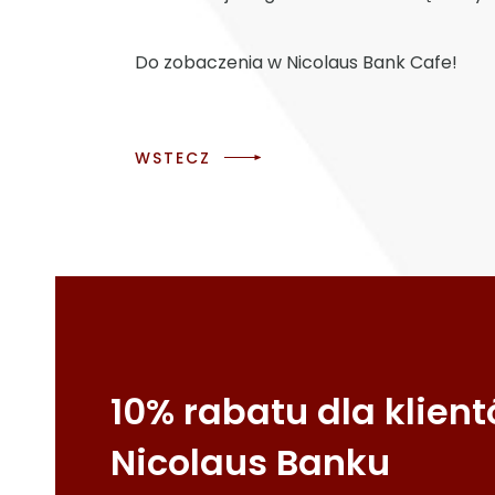
Do zobaczenia w Nicolaus Bank Cafe!
WSTECZ
10% rabatu dla klien
Nicolaus Banku