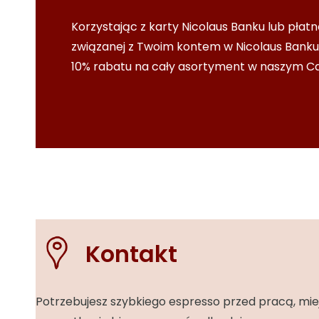
Korzystając z karty Nicolaus Banku lub płatn
związanej z Twoim kontem w Nicolaus Banku
10% rabatu na cały asortyment w naszym Ca
Kontakt
Potrzebujesz szybkiego espresso przed pracą, mie