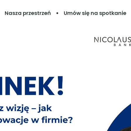
Nasza przestrzeń
Umów się na spotkanie