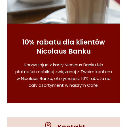
10% rabatu dla klientów
Nicolaus Banku
Korzystając z karty Nicolaus Banku lub
płatności mobilnej związanej z Twoim kontem
w Nicolaus Banku, otrzymujesz 10% rabatu na
cały asortyment w naszym Cafe.