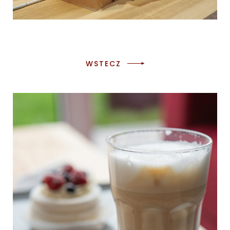
WSTECZ