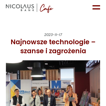
2023-11-17
Najnowsze technologie –
szanse i zagrożenia