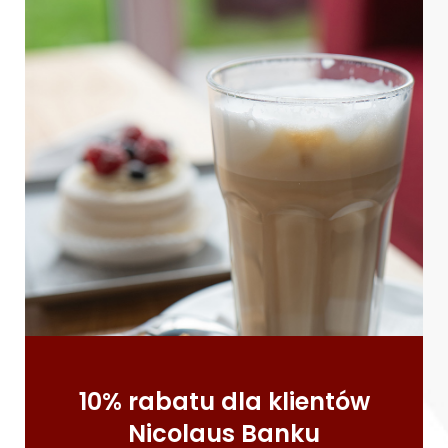
10% rabatu dla klientów
Nicolaus Banku