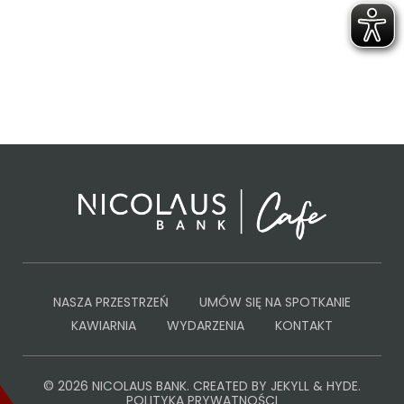
NASZA PRZESTRZEŃ
UMÓW SIĘ NA SPOTKANIE
KAWIARNIA
WYDARZENIA
KONTAKT
© 2026
NICOLAUS BANK
. CREATED BY
JEKYLL & HYDE
.
POLITYKA PRYWATNOŚCI